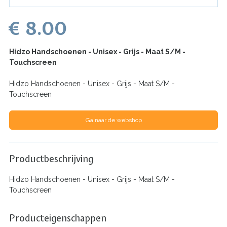
€ 8.00
Hidzo Handschoenen - Unisex - Grijs - Maat S/M -
Touchscreen
Hidzo Handschoenen - Unisex - Grijs - Maat S/M -
Touchscreen
Ga naar de webshop
Productbeschrijving
Hidzo Handschoenen - Unisex - Grijs - Maat S/M -
Touchscreen
Producteigenschappen