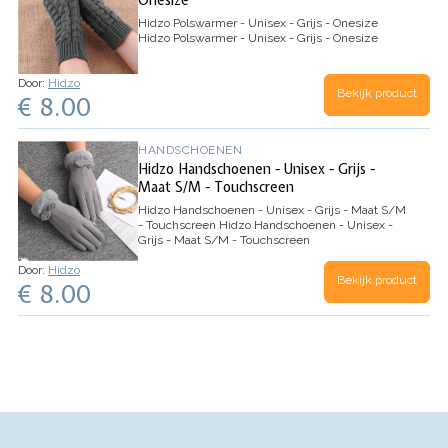
Onesize
Hidzo Polswarmer - Unisex - Grijs - Onesize
Hidzo Polswarmer - Unisex - Grijs - Onesize
Door:
Hidzo
Bekijk product
€ 8.00
HANDSCHOENEN
Hidzo Handschoenen - Unisex - Grijs -
Maat S/M - Touchscreen
Hidzo Handschoenen - Unisex - Grijs - Maat S/M
- Touchscreen
Hidzo Handschoenen - Unisex -
Grijs - Maat S/M - Touchscreen
Door:
Hidzo
Bekijk product
€ 8.00