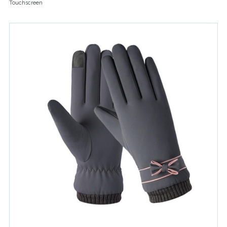
Touchscreen