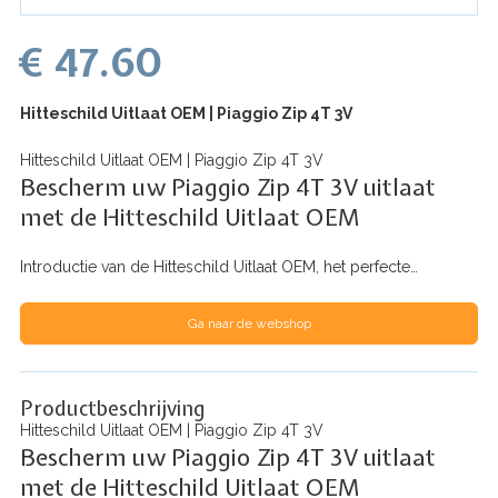
€ 47.60
Hitteschild Uitlaat OEM | Piaggio Zip 4T 3V
Hitteschild Uitlaat OEM | Piaggio Zip 4T 3V
Bescherm uw Piaggio Zip 4T 3V uitlaat
met de Hitteschild Uitlaat OEM
Introductie van de Hitteschild Uitlaat OEM, het perfecte…
Ga naar de webshop
Productbeschrijving
Hitteschild Uitlaat OEM | Piaggio Zip 4T 3V
Bescherm uw Piaggio Zip 4T 3V uitlaat
met de Hitteschild Uitlaat OEM