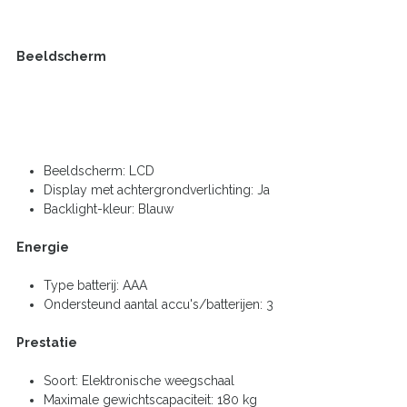
Beeldscherm
Beeldscherm: LCD
Display met achtergrondverlichting: Ja
Backlight-kleur: Blauw
Energie
Type batterij: AAA
Ondersteund aantal accu's/batterijen: 3
Prestatie
Soort: Elektronische weegschaal
Maximale gewichtscapaciteit: 180 kg