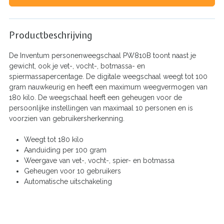
Productbeschrijving
De Inventum personenweegschaal PW810B toont naast je
gewicht, ook je vet-, vocht-, botmassa- en
spiermassapercentage. De digitale weegschaal weegt tot 100
gram nauwkeurig en heeft een maximum weegvermogen van
180 kilo. De weegschaal heeft een geheugen voor de
persoonlijke instellingen van maximaal 10 personen en is
voorzien van gebruikersherkenning.
Weegt tot 180 kilo
Aanduiding per 100 gram
Weergave van vet-, vocht-, spier- en botmassa
Geheugen voor 10 gebruikers
Automatische uitschakeling