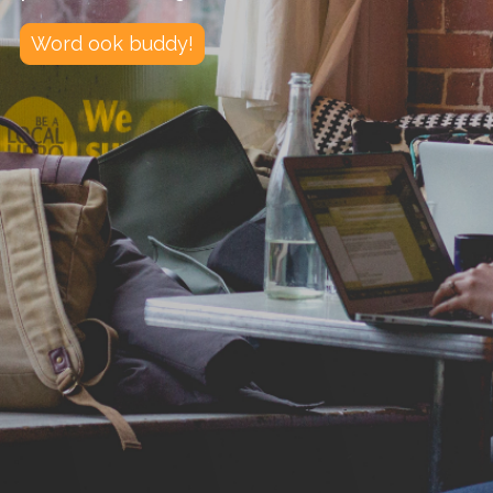
Word ook buddy!