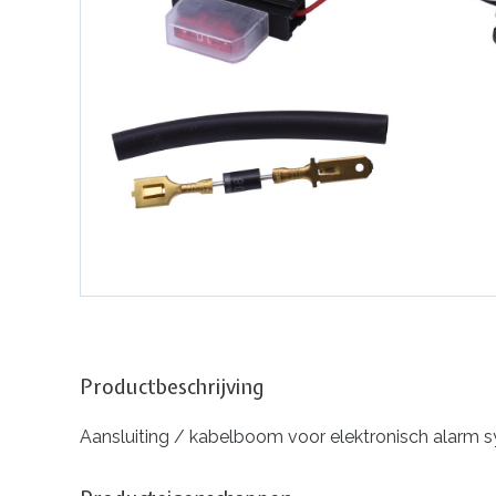
Productbeschrijving
Aansluiting / kabelboom voor elektronisch alarm sys