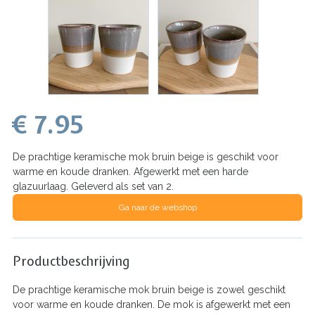
€ 7.95
De prachtige keramische mok bruin beige is geschikt voor
warme en koude dranken. Afgewerkt met een harde
glazuurlaag. Geleverd als set van 2.
Ga naar de webshop
Productbeschrijving
De prachtige keramische mok bruin beige is zowel geschikt
voor warme en koude dranken. De mok is afgewerkt met een