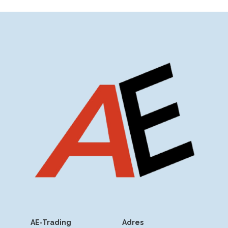
AE-Trading
Adres