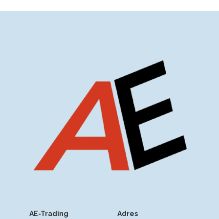
AE-Trading
Adres