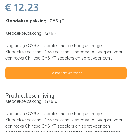
€ 12.23
Klepdekselpakking | GY6 4T
Klepdekselpakking | GY6 4T
Upgrade je GY6 4T scooter met de hoogwaardige
Klepdekselpakking. Deze pakking is speciaal ontworpen voor
een reeks Chinese GY6 4T-scooters en zorgt voor een…
Ga naar de webshop
Productbeschrijving
Klepdekselpakking | GY6 4T
Upgrade je GY6 4T scooter met de hoogwaardige
Klepdekselpakking. Deze pakking is speciaal ontworpen voor
een reeks Chinese GY6 4T-scooters en zorgt voor een