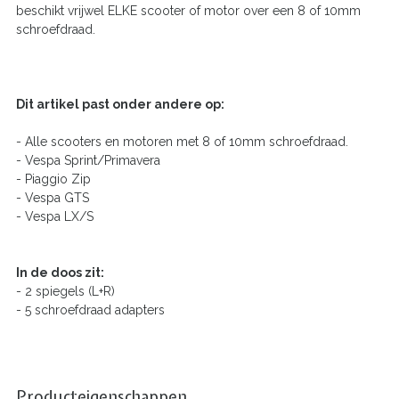
beschikt vrijwel ELKE scooter of motor over een 8 of 10mm
schroefdraad.
Dit artikel past onder andere op:
- Alle scooters en motoren met 8 of 10mm schroefdraad.
- Vespa Sprint/Primavera
- Piaggio Zip
- Vespa GTS
- Vespa LX/S
In de doos zit:
- 2 spiegels (L+R)
- 5 schroefdraad adapters
Producteigenschappen