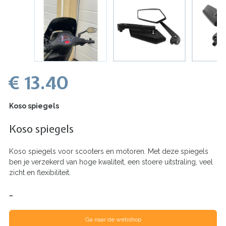
€ 13.40
Koso spiegels
Koso spiegels
Koso spiegels voor scooters en motoren. Met deze spiegels
ben je verzekerd van hoge kwaliteit, een stoere uitstraling, veel
zicht en flexibiliteit.
…
Ga naar de webshop