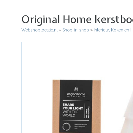
Original Home kerstbo
Webshoplocatie.nl
Shop-in-shop
Interieur, Koken en
Kruimelpad