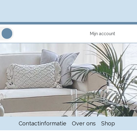
Mijn account
Contactinformatie
Over ons
Shop