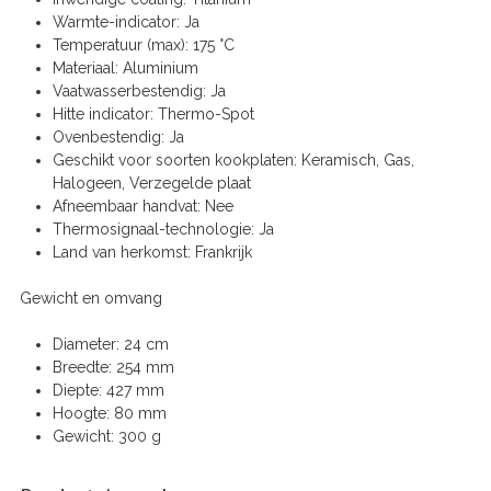
Warmte-indicator: Ja
Temperatuur (max): 175 °C
Materiaal: Aluminium
Vaatwasserbestendig: Ja
Hitte indicator: Thermo-Spot
Ovenbestendig: Ja
Geschikt voor soorten kookplaten: Keramisch, Gas,
Halogeen, Verzegelde plaat
Afneembaar handvat: Nee
Thermosignaal-technologie: Ja
Land van herkomst: Frankrijk
Gewicht en omvang
Diameter: 24 cm
Breedte: 254 mm
Diepte: 427 mm
Hoogte: 80 mm
Gewicht: 300 g