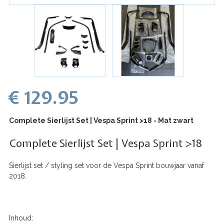
€ 129.95
Complete Sierlijst Set | Vespa Sprint >18 - Mat zwart
Complete Sierlijst Set | Vespa Sprint >18
Sierlijst set / styling set voor de Vespa Sprint bouwjaar vanaf
2018.
Inhoud: