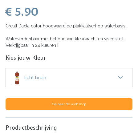
€ 5.90
Creall Dacta color hoogwaardige plakkaatverf op waterbasis.
Waterverdunbaar met behoud van kleurkracht en viscositeit.
Verkrijgbaar in 24 kleuren !
Kies jouw Kleur
licht bruin
Ga naar de webshop
Productbeschrijving