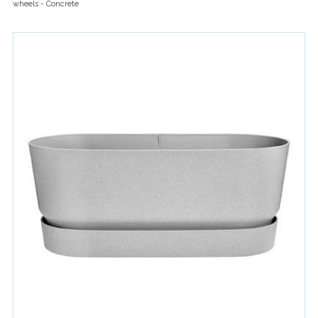
wheels - Concrete