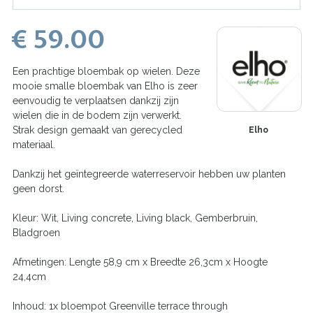
€ 59.00
Een prachtige bloembak op wielen. Deze
mooie smalle bloembak van Elho is zeer
eenvoudig te verplaatsen dankzij zijn
wielen die in de bodem zijn verwerkt.
Strak design gemaakt van gerecycled
Elho
materiaal.
Dankzij het geïntegreerde waterreservoir hebben uw planten
geen dorst.
Kleur: Wit, Living concrete, Living black, Gemberbruin,
Bladgroen
Afmetingen: Lengte 58,9 cm x Breedte 26,3cm x Hoogte
24,4cm
Inhoud: 1x bloempot Greenville terrace through