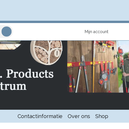
Mijn account
Contactinformatie
Over ons
Shop