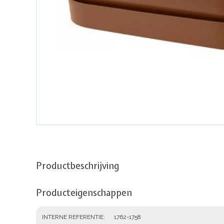
Productbeschrijving
Producteigenschappen
INTERNE REFERENTIE
1762-1758