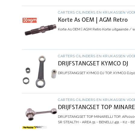
CARTERS CILINDERS EN KRUKASSEN VOO
Korte As OEM | AGM Retro
Korte As OEM | AGM Retro
Korte uitgaande / w
CARTERS CILINDERS EN KRUKASSEN VOO
DRIJFSTANGSET KYMCO DJ
DRIJFSTANGSET KYMCO DJ
TOP, KYMCO DJ50 
CARTERS CILINDERS EN KRUKASSEN VOO
DRIJFSTANGSET TOP MINARE
DRIJFSTANGSET TOP MINARELLI
TOP, AP1010
SR STEALTH - AREA 51 - BENELLI 491 - K2 -