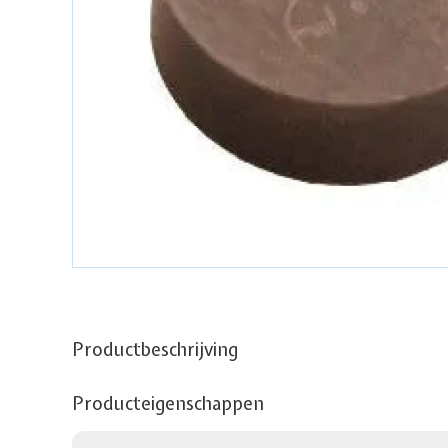
Productbeschrijving
Producteigenschappen