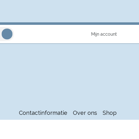
Mijn account
Contactinformatie
Over ons
Shop