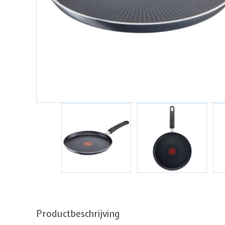
Productbeschrijving