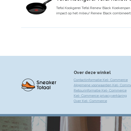
Tefal Kookgerei Tefal Renew Black Koekenpan
impact op het milieu! Renew Black combineert
Over deze winkel
Contactinformatie Kel- Commerce
Algemene voorwaarden Kel- Comm
Retourinformatie Kel- Commerce
Kel- Commerce privacyverklaring
Over Kel- Commerce