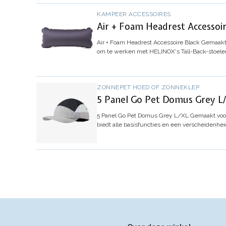
KAMPEER ACCESSOIRES
Air + Foam Headrest Accessoir
Air + Foam Headrest Accessoire Black
Gemaakt o
om te werken met HELINOX's Tall-Back-stoelen
ZONNEPET HOED OF ZONNEKLEP
5 Panel Go Pet Domus Grey L
5 Panel Go Pet Domus Grey L/XL
Gemaakt voor
biedt alle basisfuncties en een verscheidenhei