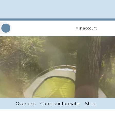
Mijn account
Over ons
Contactinformatie
Shop