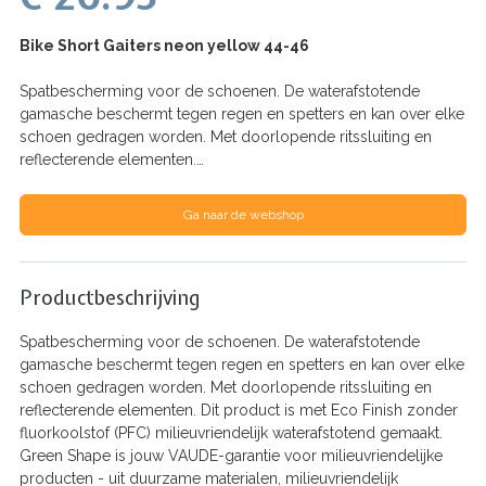
Bike Short Gaiters neon yellow 44-46
Spatbescherming voor de schoenen. De waterafstotende
gamasche beschermt tegen regen en spetters en kan over elke
schoen gedragen worden. Met doorlopende ritssluiting en
reflecterende elementen.…
Ga naar de webshop
Productbeschrijving
Spatbescherming voor de schoenen. De waterafstotende
gamasche beschermt tegen regen en spetters en kan over elke
schoen gedragen worden. Met doorlopende ritssluiting en
reflecterende elementen. Dit product is met Eco Finish zonder
fluorkoolstof (PFC) milieuvriendelijk waterafstotend gemaakt.
Green Shape is jouw VAUDE-garantie voor milieuvriendelijke
producten - uit duurzame materialen, milieuvriendelijk