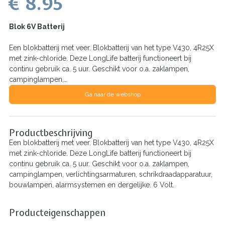
€ 8.95
Blok 6V Batterij
Een blokbatterij met veer. Blokbatterij van het type V430, 4R25X
met zink-chloride. Deze LongLife batterij functioneert bij
continu gebruik ca. 5 uur. Geschikt voor o.a. zaklampen,
campinglampen,…
Ga naar de webshop
Productbeschrijving
Een blokbatterij met veer. Blokbatterij van het type V430, 4R25X
met zink-chloride. Deze LongLife batterij functioneert bij
continu gebruik ca. 5 uur. Geschikt voor o.a. zaklampen,
campinglampen, verlichtingsarmaturen, schrikdraadapparatuur,
bouwlampen, alarmsystemen en dergelijke. 6 Volt.
Producteigenschappen