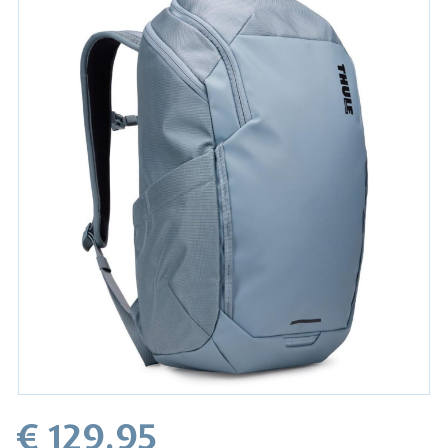
€ 129.95