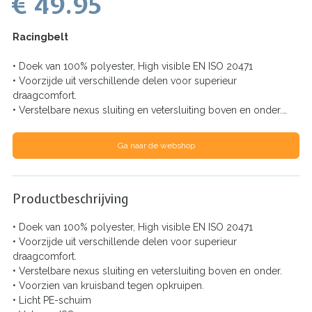
€ 49.95
Racingbelt
• Doek van 100% polyester, High visible EN ISO 20471
• Voorzijde uit verschillende delen voor superieur
draagcomfort.
• Verstelbare nexus sluiting en vetersluiting boven en onder.…
Ga naar de webshop
Productbeschrijving
• Doek van 100% polyester, High visible EN ISO 20471
• Voorzijde uit verschillende delen voor superieur
draagcomfort.
• Verstelbare nexus sluiting en vetersluiting boven en onder.
• Voorzien van kruisband tegen opkruipen.
• Licht PE-schuim