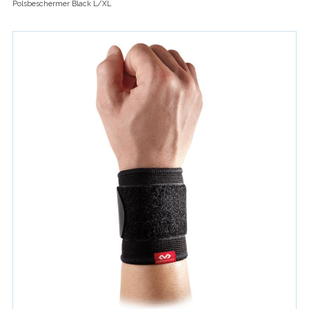
Polsbeschermer Black L/XL