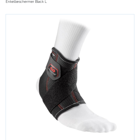
Enkelbeschermer Black L