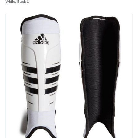
White/Black L