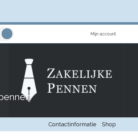
Mijn account
 pennen
Contactinformatie
Shop