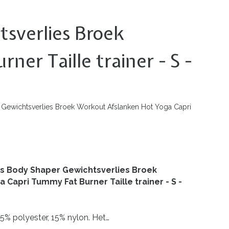
sverlies Broek
r Taille trainer - S -
ewichtsverlies Broek Workout Afslanken Hot Yoga Capri
s Body Shaper Gewichtsverlies Broek
Capri Tummy Fat Burner Taille trainer - S -
5% polyester, 15% nylon. Het…