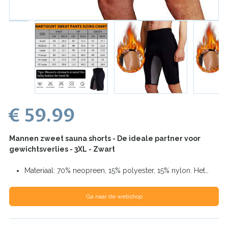
€ 59.99
Mannen zweet sauna shorts - De ideale partner voor
gewichtsverlies - 3XL - Zwart
Materiaal: 70% neopreen, 15% polyester, 15% nylon. Het…
Ga naar de webshop