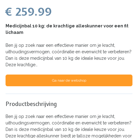
€ 259.99
Medicijnbal 10 kg: de krachtige alleskunner voor een fit
lichaam
Ben jij op zoek naar een effectieve manier om je kracht,
uithoudingsvermogen, coördinatie en evenwicht te verbeteren?
Dan is deze medicijnbal van 10 kg de ideale keuze voor jou.
Deze krachtige…
Ga naar de webshop
Productbeschrijving
Ben jij op zoek naar een effectieve manier om je kracht,
uithoudingsvermogen, coördinatie en evenwicht te verbeteren?
Dan is deze medicijnbal van 10 kg de ideale keuze voor jou.
Deze krachtige alleskunner biedt je talloze mogelijkheden voor