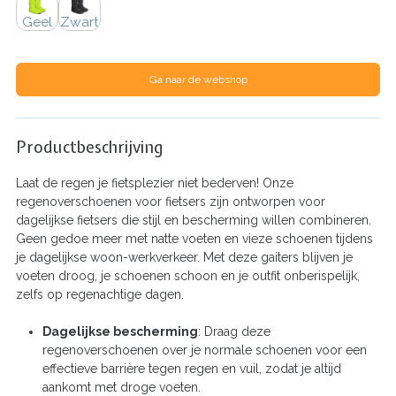
Geel
Zwart
Ga naar de webshop
Productbeschrijving
Laat de regen je fietsplezier niet bederven! Onze
regenoverschoenen voor fietsers zijn ontworpen voor
dagelijkse fietsers die stijl en bescherming willen combineren.
Geen gedoe meer met natte voeten en vieze schoenen tijdens
je dagelijkse woon-werkverkeer. Met deze gaiters blijven je
voeten droog, je schoenen schoon en je outfit onberispelijk,
zelfs op regenachtige dagen.
Dagelijkse bescherming
: Draag deze
regenoverschoenen over je normale schoenen voor een
effectieve barrière tegen regen en vuil, zodat je altijd
aankomt met droge voeten.