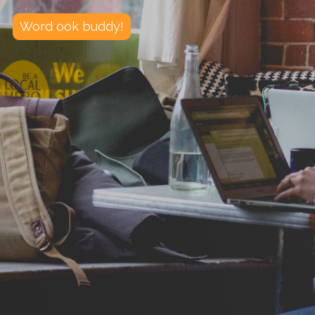
Word ook buddy!