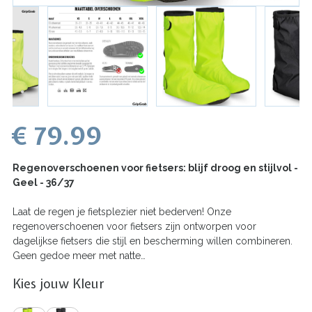
€ 79.99
Regenoverschoenen voor fietsers: blijf droog en stijlvol -
Geel - 36/37
Laat de regen je fietsplezier niet bederven! Onze
regenoverschoenen voor fietsers zijn ontworpen voor
dagelijkse fietsers die stijl en bescherming willen combineren.
Geen gedoe meer met natte…
Kies jouw Kleur