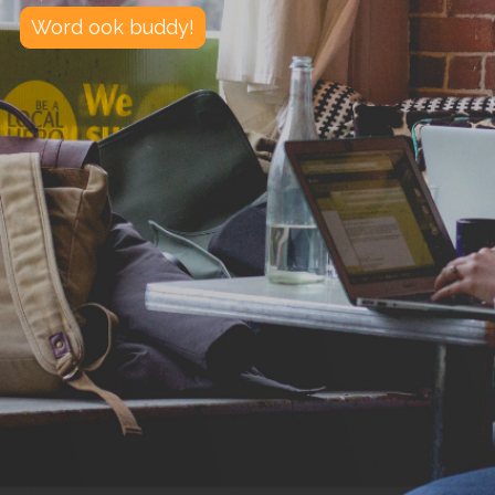
Word ook buddy!