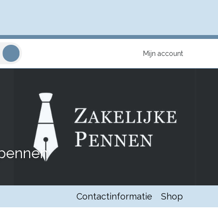
Mijn account
 pennen
Contactinformatie
Shop