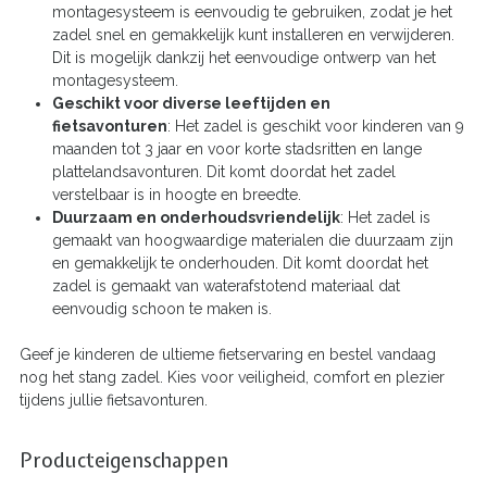
montagesysteem is eenvoudig te gebruiken, zodat je het
zadel snel en gemakkelijk kunt installeren en verwijderen.
Dit is mogelijk dankzij het eenvoudige ontwerp van het
montagesysteem.
Geschikt voor diverse leeftijden en
fietsavonturen
: Het zadel is geschikt voor kinderen van 9
maanden tot 3 jaar en voor korte stadsritten en lange
plattelandsavonturen. Dit komt doordat het zadel
verstelbaar is in hoogte en breedte.
Duurzaam en onderhoudsvriendelijk
: Het zadel is
gemaakt van hoogwaardige materialen die duurzaam zijn
en gemakkelijk te onderhouden. Dit komt doordat het
zadel is gemaakt van waterafstotend materiaal dat
eenvoudig schoon te maken is.
Geef je kinderen de ultieme fietservaring en bestel vandaag
nog het stang zadel. Kies voor veiligheid, comfort en plezier
tijdens jullie fietsavonturen.
Producteigenschappen