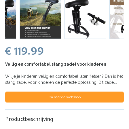
€ 119.99
Veilig en comfortabel stang zadel voor kinderen
Wil je je kinderen veilig en comfortabel laten fietsen? Dan is het
stang zadel voor kinderen de perfecte oplossing. Dit zadel…
Ga naar de webshop
Productbeschrijving