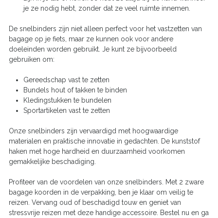
je ze nodig hebt, zonder dat ze veel ruimte innemen.
De snelbinders zijn niet alleen perfect voor het vastzetten van
bagage op je fiets, maar ze kunnen ook voor andere
doeleinden worden gebruikt. Je kunt ze bijvoorbeeld
gebruiken om:
Gereedschap vast te zetten
Bundels hout of takken te binden
Kledingstukken te bundelen
Sportartikelen vast te zetten
Onze snelbinders zijn vervaardigd met hoogwaardige
materialen en praktische innovatie in gedachten. De kunststof
haken met hoge hardheid en duurzaamheid voorkomen
gemakkelijke beschadiging.
Profiteer van de voordelen van onze snelbinders. Met 2 zware
bagage koorden in de verpakking, ben je klaar om veilig te
reizen. Vervang oud of beschadigd touw en geniet van
stressvrije reizen met deze handige accessoire. Bestel nu en ga