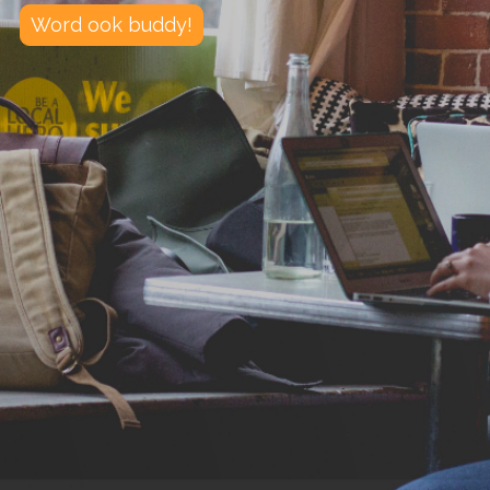
Word ook buddy!