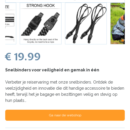
€ 19.99
Snelbinders voor veiligheid en gemak in één
Verbeter je reiservaring met onze snelbinders. Ontdek de
veelzijdigheid en innovatie die dit handige accessoire te bieden
heeft, terwijl het je bagage en bezittingen veilig en stevig op
hun plaats…
Ga naar de webshop