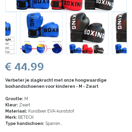
€ 44.99
Verbeter je slagkracht met onze hoogwaardige
boxhandschoenen voor kinderen - M - Zwart
Grootte:
M
Kleur:
Zwart
Materiaal:
Kunstleer EVA-kunststof
Merk:
BETECK
Type handschoen:
Sparren…