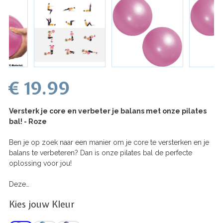
€ 19.99
Versterk je core en verbeter je balans met onze pilates
bal! - Roze
Ben je op zoek naar een manier om je core te versterken en je
balans te verbeteren? Dan is onze pilates bal de perfecte
oplossing voor jou!
Deze…
Kies jouw Kleur