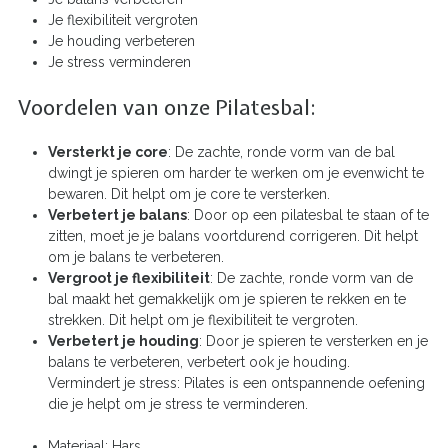
Je flexibiliteit vergroten
Je houding verbeteren
Je stress verminderen
Voordelen van onze Pilatesbal:
Versterkt je core
: De zachte, ronde vorm van de bal
dwingt je spieren om harder te werken om je evenwicht te
bewaren. Dit helpt om je core te versterken.
Verbetert je balans
: Door op een pilatesbal te staan of te
zitten, moet je je balans voortdurend corrigeren. Dit helpt
om je balans te verbeteren.
Vergroot je flexibiliteit
: De zachte, ronde vorm van de
bal maakt het gemakkelijk om je spieren te rekken en te
strekken. Dit helpt om je flexibiliteit te vergroten.
Verbetert je houding
: Door je spieren te versterken en je
balans te verbeteren, verbetert ook je houding.
Vermindert je stress: Pilates is een ontspannende oefening
die je helpt om je stress te verminderen.
Materiaal: Hars