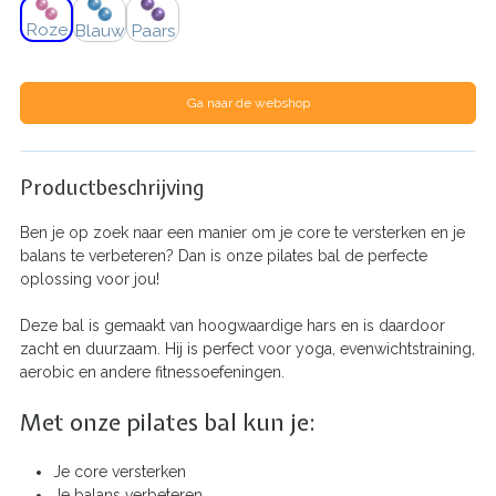
Roze
Blauw
Paars
Ga naar de webshop
Productbeschrijving
Ben je op zoek naar een manier om je core te versterken en je
balans te verbeteren? Dan is onze pilates bal de perfecte
oplossing voor jou!
Deze bal is gemaakt van hoogwaardige hars en is daardoor
zacht en duurzaam. Hij is perfect voor yoga, evenwichtstraining,
aerobic en andere fitnessoefeningen.
Met onze pilates bal kun je:
Je core versterken
Je balans verbeteren