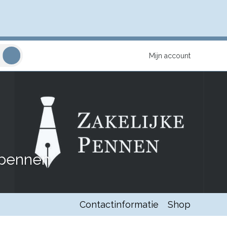
Mijn account
 pennen
Contactinformatie
Shop